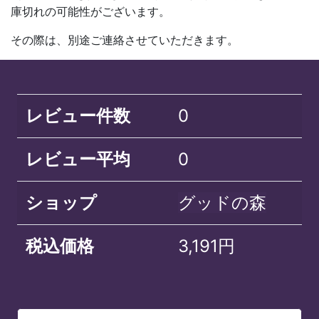
庫切れの可能性がございます。
その際は、別途ご連絡させていただきます。
レビュー件数
0
レビュー平均
0
ショップ
グッドの森
税込価格
3,191円