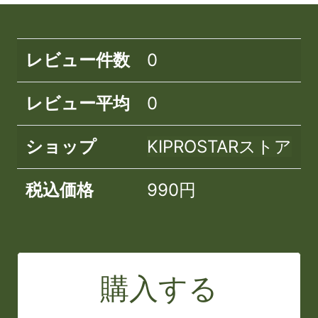
レビュー件数
0
レビュー平均
0
ショップ
KIPROSTARストア
税込価格
990円
購入する