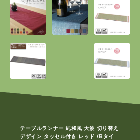
テーブルランナー 純和風 大波 切り替え
デザイン タッセル付き レッド (Bタイ