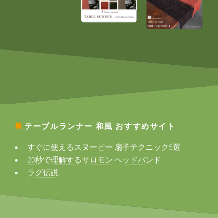
テーブルランナー 和風
おすすめサイト
すぐに使えるスヌーピー 扇子テクニック5選
20秒で理解するサロモン ヘッドバンド
ラグ伝説