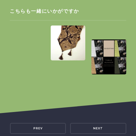
こちらも一緒にいかがですか
PREV
NEXT