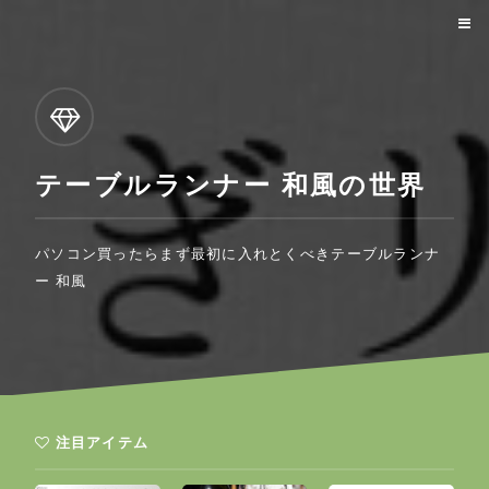
テーブルランナー 和風の世界
パソコン買ったらまず最初に入れとくべきテーブルランナ
ー 和風
注目アイテム