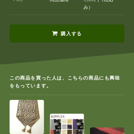
み）
購入する
この商品を買った人は、こちらの商品にも興味
をもっています。