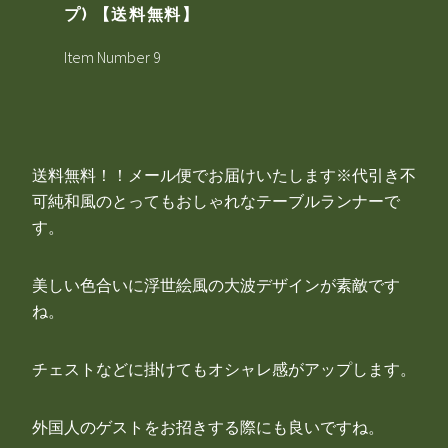
プ) 【送料無料】
Item Number 9
送料無料！！メール便でお届けいたします※代引き不
可純和風のとってもおしゃれなテーブルランナーで
す。
美しい色合いに浮世絵風の大波デザインが素敵です
ね。
チェストなどに掛けてもオシャレ感がアップします。
外国人のゲストをお招きする際にも良いですね。