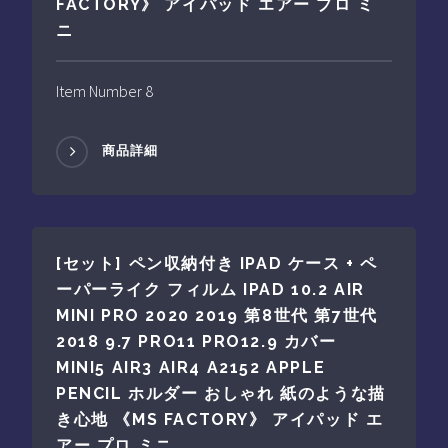
FACTORY》 アイパッド エアー プロ ミ
ニ
Item Number 8
商品詳細
[セット] ペン収納付き IPAD ケース + ペ
ーパーライク フィルム IPAD 10.2 AIR
MINI PRO 2020 2019 第8世代 第7世代
2018 9.7 PRO11 PRO12.9 カバー
MINI5 AIR3 AIR4 A2152 APPLE
PENCIL ホルダー おしゃれ 紙のような描
き心地 《MS FACTORY》 アイパッド エ
アー プロ ミニ