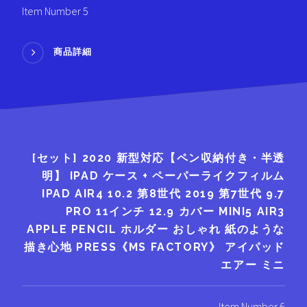
Item Number 5
商品詳細
[セット] 2020 新型対応【ペン収納付き・半透
明】 IPAD ケース + ペーパーライクフィルム
IPAD AIR4 10.2 第8世代 2019 第7世代 9.7
PRO 11インチ 12.9 カバー MINI5 AIR3
APPLE PENCIL ホルダー おしゃれ 紙のような
描き心地 PRESS《MS FACTORY》 アイパッド
エアー ミニ
Item Number 6