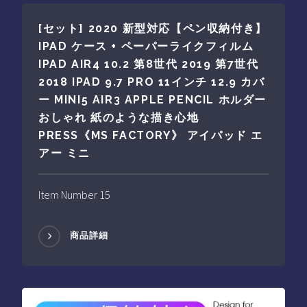
[セット] 2020 新型対応【ペン収納付き】
IPAD ケース + ペーパーライクフィルム
IPAD AIR4 10.2 第8世代 2019 第7世代
2018 IPAD 9.7 PRO 11インチ 12.9 カバ
ー MINI5 AIR3 APPLE PENCIL ホルダー
おしゃれ 紙のような描き心地
PRESS《MS FACTORY》 アイパッド エ
アー ミニ
Item Number 15
商品詳細