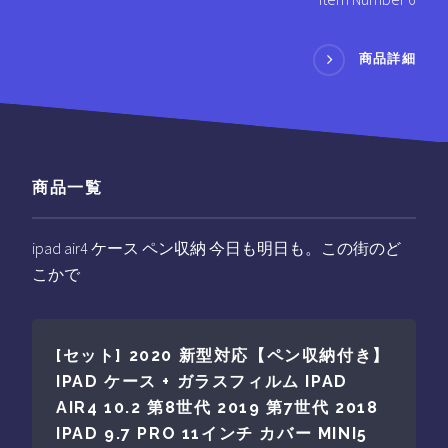
商品詳細
商品一覧
ipad air4 ケース ペン収納 今日も明日も。この街のど
こかで
[セット] 2020 新型対応【ペン収納付き】
IPAD ケース + ガラスフィルム IPAD
AIR4 10.2 第8世代 2019 第7世代 2018
IPAD 9.7 PRO 11インチ カバー MINI5