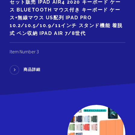
セット販売 IPAD AIR4 2020 キーボード ケー
ス BLUETOOTH マウス付き キーボード ケー
ス+無線マウス US配列 IPAD PRO
10.2/10.5/10.9/11インチ スタンド機能 着脱
式 ペン収納 IPAD AIR 7/8世代
Item Number 3
商品詳細