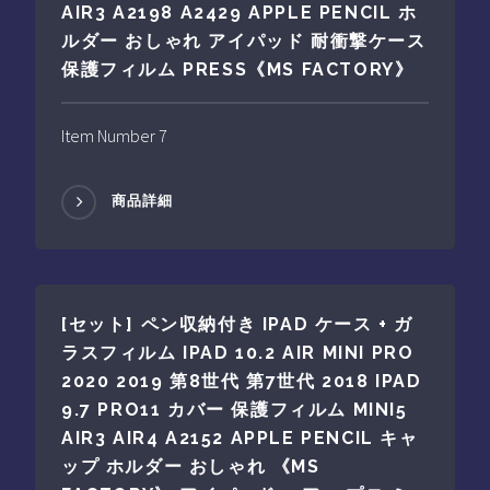
AIR3 A2198 A2429 APPLE PENCIL ホ
ルダー おしゃれ アイパッド 耐衝撃ケース
保護フィルム PRESS《MS FACTORY》
Item Number 7
商品詳細
[セット] ペン収納付き IPAD ケース + ガ
ラスフィルム IPAD 10.2 AIR MINI PRO
2020 2019 第8世代 第7世代 2018 IPAD
9.7 PRO11 カバー 保護フィルム MINI5
AIR3 AIR4 A2152 APPLE PENCIL キャ
ップ ホルダー おしゃれ 《MS