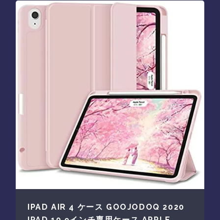
IPAD AIR 4 ケース GOOJODOQ 2020
IPAD 10.9インチ専用ケース APPLE