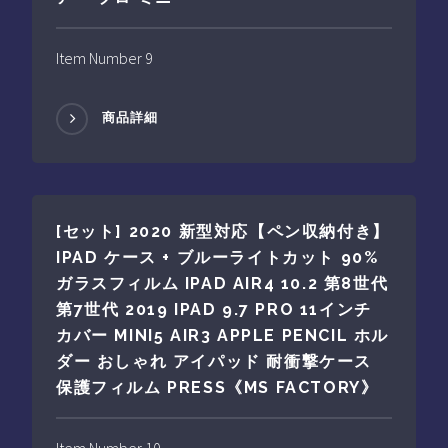
Item Number 9
商品詳細
[セット] 2020 新型対応【ペン収納付き】
IPAD ケース + ブルーライトカット 90%
ガラスフィルム IPAD AIR4 10.2 第8世代
第7世代 2019 IPAD 9.7 PRO 11インチ
カバー MINI5 AIR3 APPLE PENCIL ホル
ダー おしゃれ アイパッド 耐衝撃ケース
保護フィルム PRESS《MS FACTORY》
Item Number 10