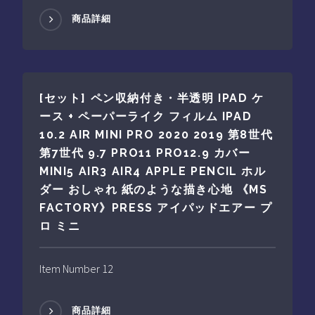
商品詳細
[セット] ペン収納付き・半透明 IPAD ケ
ース + ペーパーライク フィルム IPAD
10.2 AIR MINI PRO 2020 2019 第8世代
第7世代 9.7 PRO11 PRO12.9 カバー
MINI5 AIR3 AIR4 APPLE PENCIL ホル
ダー おしゃれ 紙のような描き心地 《MS
FACTORY》PRESS アイパッドエアー プ
ロ ミニ
Item Number 12
商品詳細