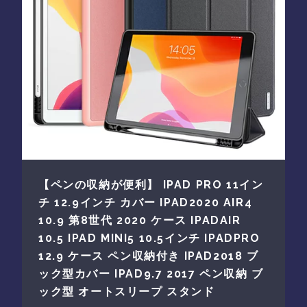
【ペンの収納が便利】 IPAD PRO 11イン
チ 12.9インチ カバー IPAD2020 AIR4
10.9 第8世代 2020 ケース IPADAIR
10.5 IPAD MINI5 10.5インチ IPADPRO
12.9 ケース ペン収納付き IPAD2018 ブ
ック型カバー IPAD9.7 2017 ペン収納 ブ
ック型 オートスリープ スタンド