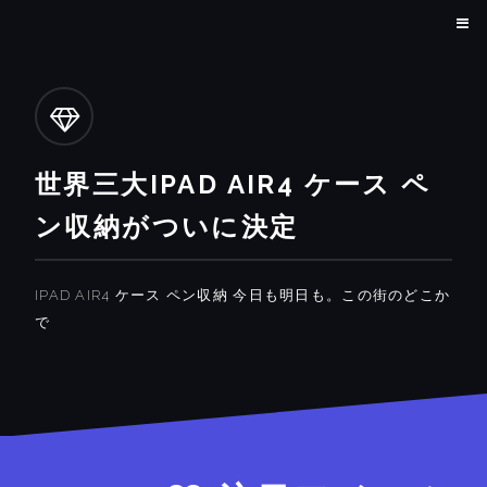
世界三大IPAD AIR4 ケース ペ
ン収納がついに決定
IPAD AIR4 ケース ペン収納 今日も明日も。この街のどこか
で