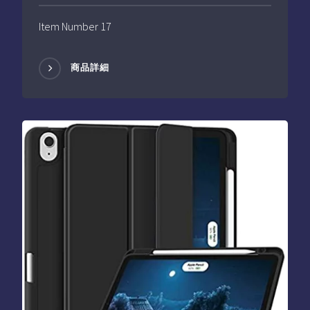
Item Number 17
商品詳細