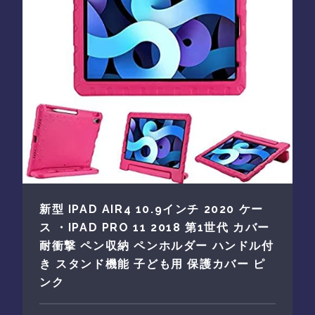
新型 IPAD AIR4 10.9インチ 2020 ケー
ス ・IPAD PRO 11 2018 第1世代 カバー
耐衝撃 ペン収納 ペンホルダー ハンドル付
き スタンド機能 子ども用 保護カバー ピ
ンク