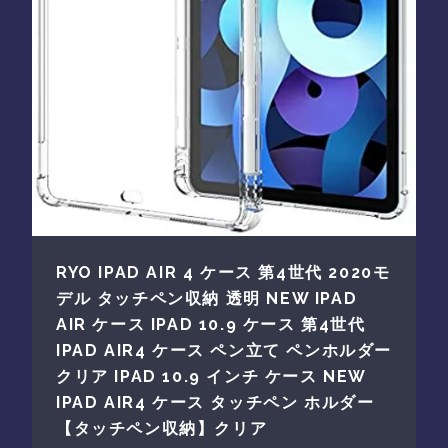
RYO IPAD AIR 4 ケース 第4世代 2020モ
デル タッチペン収納 透明 NEW IPAD
AIR ケース IPAD 10.9 ケース 第4世代
IPAD AIR4 ケース ペン立て ペンホルダー
クリア IPAD 10.9 インチ ケース NEW
IPAD AIR4 ケース タッチペン ホルダー
【タッチペン収納】クリア