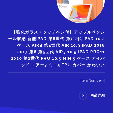
【強化ガラス・タッチペン付】アップルペンシ
ール収納 新型IPAD 第8世代 第7世代 IPAD 10.2
ケース AIR4 第4世代 AIR 10.9 IPAD 2018
2017 第6 第5世代 AIR3 10.5 IPAD PRO11
2020 第2世代 PRO 10.5 MINI5 ケース アイパ
ッド エアー3 ミニ5 TPU カバー かわいい
Item Number 4
商品詳細