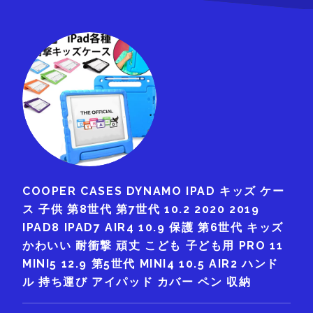
COOPER CASES DYNAMO IPAD キッズ ケー
ス 子供 第8世代 第7世代 10.2 2020 2019
IPAD8 IPAD7 AIR4 10.9 保護 第6世代 キッズ
かわいい 耐衝撃 頑丈 こども 子ども用 PRO 11
MINI5 12.9 第5世代 MINI4 10.5 AIR2 ハンド
ル 持ち運び アイパッド カバー ペン 収納