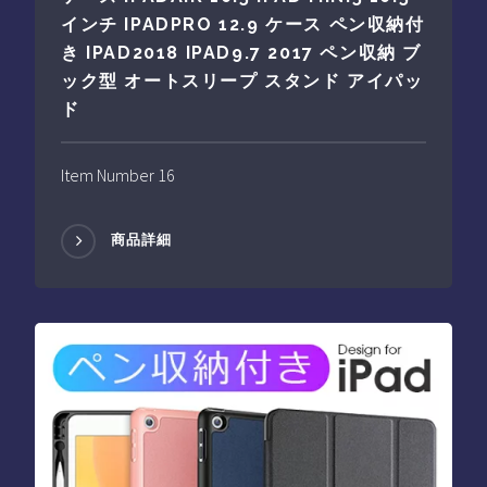
インチ IPADPRO 12.9 ケース ペン収納付
き IPAD2018 IPAD9.7 2017 ペン収納 ブ
ック型 オートスリープ スタンド アイパッ
ド
Item Number 16
商品詳細