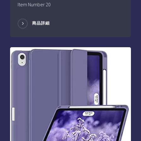
Item Number 20
商品詳細