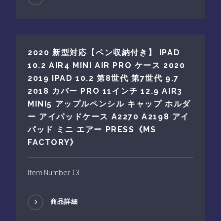
2020 新型対応【ペン収納付き】 IPAD
10.2 AIR4 MINI AIR PRO ケース 2020
2019 IPAD 10.2 第8世代 第7世代 9.7
2018 カバー PRO 11インチ 12.9 AIR3
MINI5 アップルペンシル キャップ ホルダ
ー アイパッドケース A2270 A2198 アイ
パッド ミニ エアー PRESS《MS
FACTORY》
Item Number 13
商品詳細