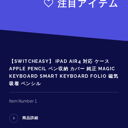
注目アイテム
【SWITCHEASY】 IPAD AIR4 対応 ケース
APPLE PENCIL ペン収納 カバー 純正 MAGIC
KEYBOARD SMART KEYBOARD FOLIO 磁気
吸着 ペンシル
Item Number 1
商品詳細