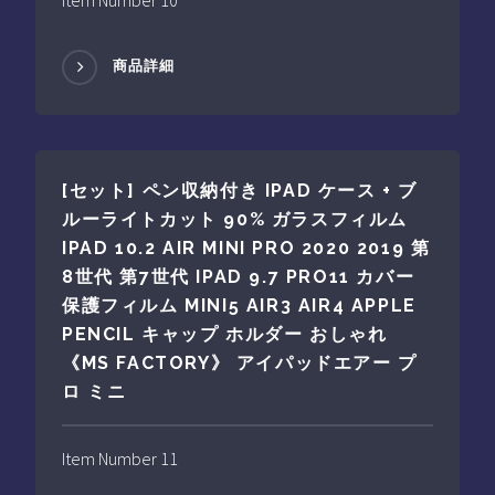
商品詳細
[セット] ペン収納付き IPAD ケース + ブ
ルーライトカット 90% ガラスフィルム
IPAD 10.2 AIR MINI PRO 2020 2019 第
8世代 第7世代 IPAD 9.7 PRO11 カバー
保護フィルム MINI5 AIR3 AIR4 APPLE
PENCIL キャップ ホルダー おしゃれ
《MS FACTORY》 アイパッドエアー プ
ロ ミニ
Item Number 11