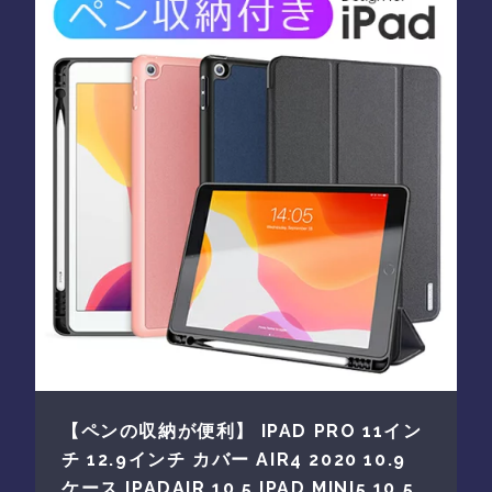
【ペンの収納が便利】 IPAD PRO 11イン
チ 12.9インチ カバー AIR4 2020 10.9
ケース IPADAIR 10.5 IPAD MINI5 10.5