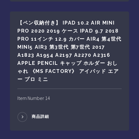
【ペン収納付き】 IPAD 10.2 AIR MINI
PRO 2020 2019 ケース IPAD 9.7 2018
PRO 11インチ 12.9 カバー AIR4 第4世代
MINI5 AIR3 第3世代 第7世代 2017
A1823 A1954 A2197 A2270 A2316
APPLE PENCIL キャップ ホルダー おし
ゃれ 《MS FACTORY》 アイパッド エア
ー プロ ミニ
Item Number 14
商品詳細