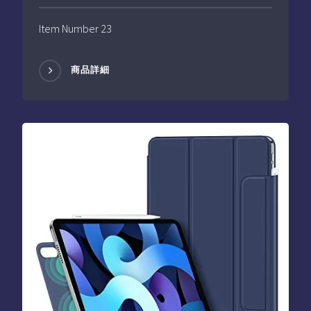
Item Number 23
商品詳細