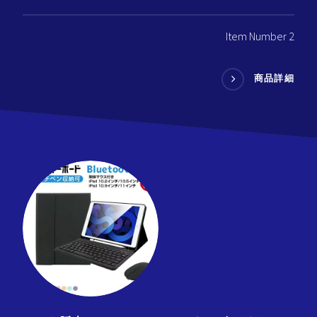
Item Number 2
商品詳細