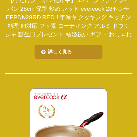
【今だけクーポン配布中】エバークック フライ
パン 28cm 深型 炒め レッド evercook 28センチ
EFPDN28RD RED 1年保障 クッキング キッチン
料理 IH対応 フッ素 コーティング アルミ ドウシ
シャ 誕生日プレゼント 結婚祝い ギフト おしゃれ
詳しく見る