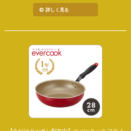
詳しく見る