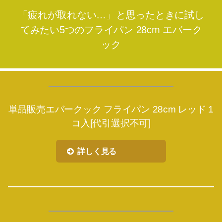
「疲れが取れない…」と思ったときに試し
てみたい5つのフライパン 28cm エバーク
ック
単品販売エバークック フライパン 28cm レッド 1
コ入[代引選択不可]
詳しく見る