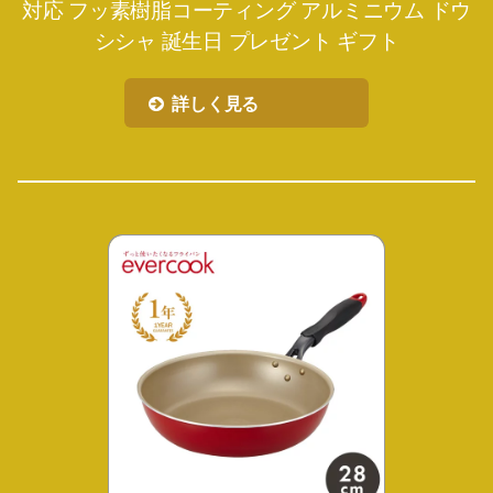
対応 フッ素樹脂コーティング アルミニウム ドウ
シシャ 誕生日 プレゼント ギフト
詳しく見る