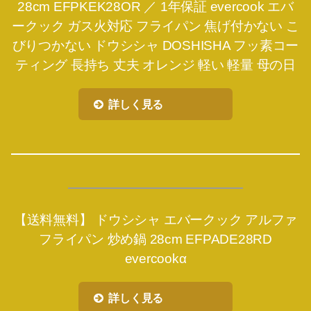
28cm EFPKEK28OR ／ 1年保証 evercook エバ
ークック ガス火対応 フライパン 焦げ付かない こ
びりつかない ドウシシャ DOSHISHA フッ素コー
ティング 長持ち 丈夫 オレンジ 軽い 軽量 母の日
詳しく見る
【送料無料】 ドウシシャ エバークック アルファ
フライパン 炒め鍋 28cm EFPADE28RD
evercookα
詳しく見る