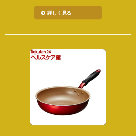
詳しく見る