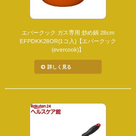
エバークック ガス専用 炒め鍋 28cm
EFPDKK28OR(1コ入)【エバークック
(evercook)】
詳しく見る