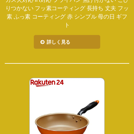
りつかない フッ素コーティング 長持ち 丈夫 フッ
素 ふっ素 コーティング 赤 シンプル 母の日 ギフ
ト
詳しく見る