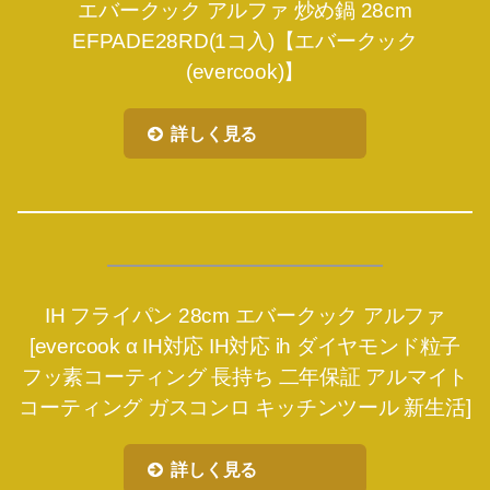
エバークック アルファ 炒め鍋 28cm
EFPADE28RD(1コ入)【エバークック
(evercook)】
詳しく見る
IH フライパン 28cm エバークック アルファ
[evercook α IH対応 IH対応 ih ダイヤモンド粒子
フッ素コーティング 長持ち 二年保証 アルマイト
コーティング ガスコンロ キッチンツール 新生活]
詳しく見る