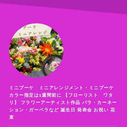
ミニブーケ ミニアレンジメント・ミニブーケ
カラー指定は1週間前に 【フローリスト ワタ
リ】 フラワーアーティスト作品 バラ・カーネー
ション・ガーベラなど 誕生日 発表会 お祝い 花
束