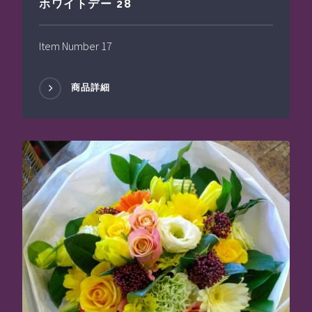
ホワイトデー 28
Item Number 17
商品詳細