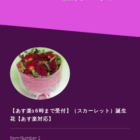
【あす楽16時まで受付】（スカーレット）誕生
花【あす楽対応】
Item Number 1