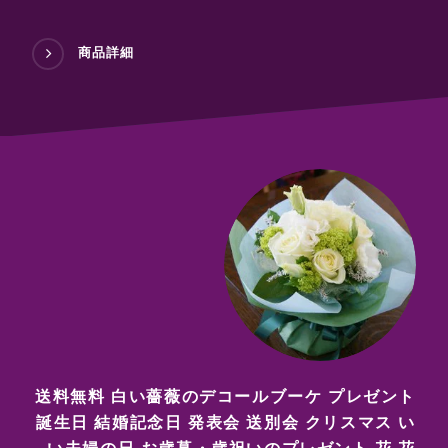
商品詳細
送料無料 白い薔薇のデコールブーケ プレゼント
誕生日 結婚記念日 発表会 送別会 クリスマス い