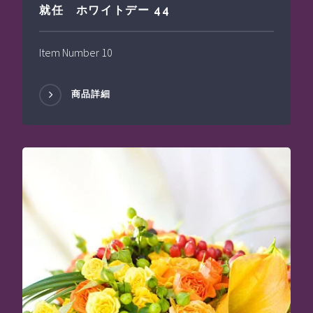
就任 ホワイトデー 44
Item Number 10
商品詳細