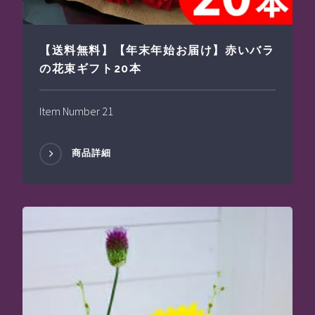
【送料無料】【年末年始お届け】赤いバラ
の花束ギフト20本
Item Number 21
商品詳細