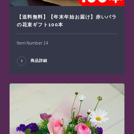
【送料無料】【年末年始お届け】赤いバラ
の花束ギフト100本
Item Number 14
商品詳細