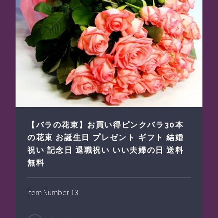
【バラの花束】お買い得ピンクバラ30本
の花束 お誕生日 プレゼント ギフト 結婚
祝い 記念日 退職祝い いい夫婦の日 送料
無料
Item Number 13