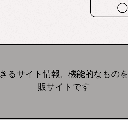
きるサイト情報、機能的なもの
販サイトです