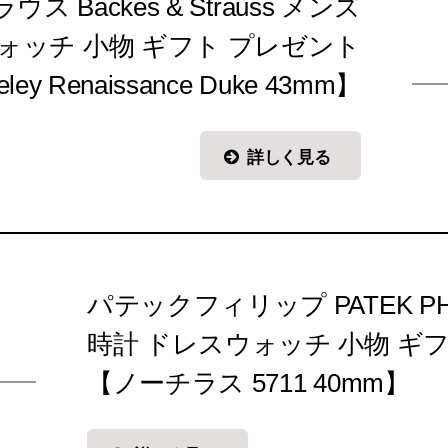
 Backes & Strauss メンズ
ォッチ 小物 ギフト プレゼント
eley Renaissance Duke 43mm】
詳しく見る
パテックフィリップ PATEK PHI
時計 ドレスウォッチ 小物 ギ
【ノーチラス 5711 40mm】