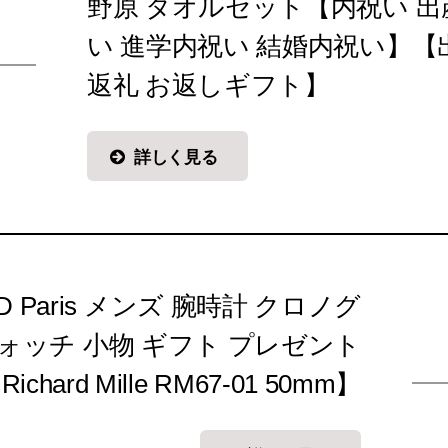
野原 タオルセット【内祝い 出
い 進学内祝い 結婚内祝い】【
返礼 お返しギフト】
詳しく見る
 Paris メンズ 腕時計 クロノグ
ォッチ 小物 ギフト プレゼント
Richard Mille RM67-01 50mm】