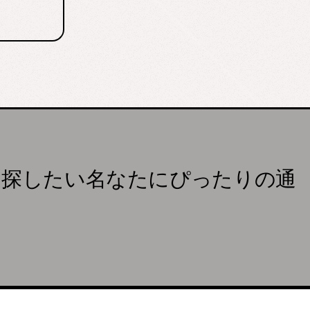
を探したい名なたにぴったりの通