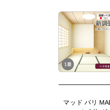
マッド パリ MAD