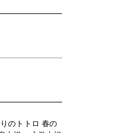
りのトトロ 春の