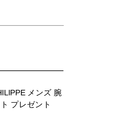
LIPPE メンズ 腕
フト プレゼント