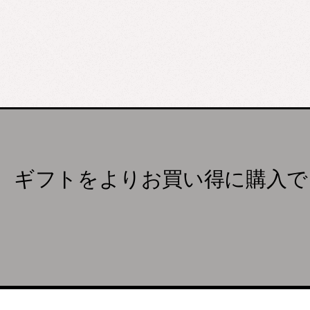
ギフトをよりお買い得に購入で