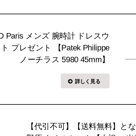
 Paris メンズ 腕時計 ドレスウ
プレゼント 【Patek Philippe
ノーチラス 5980 45mm】
詳しく見る
【代引不可】【送料無料】とな