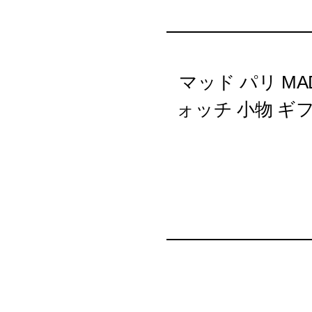
マッド パリ MAD
ォッチ 小物 ギフト 