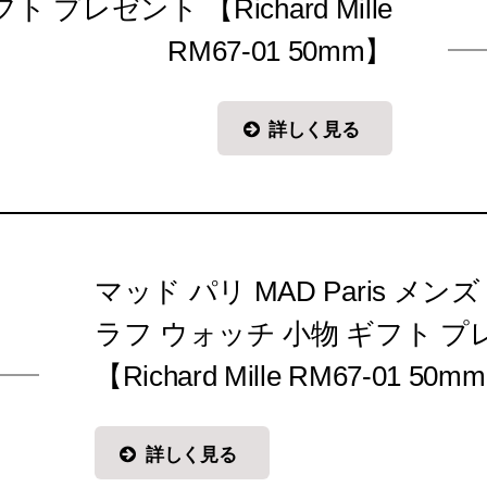
 プレゼント 【Richard Mille
RM67-01 50mm】
詳しく見る
マッド パリ MAD Paris メ
ラフ ウォッチ 小物 ギフト 
【Richard Mille RM67-01 50m
詳しく見る