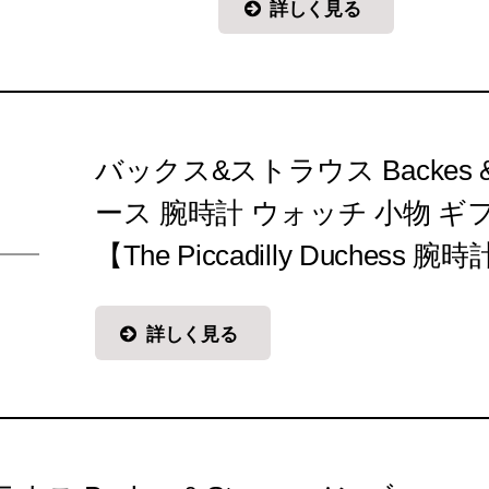
詳しく見る
バックス&ストラウス Backes & 
ース 腕時計 ウォッチ 小物 ギ
【The Piccadilly Duchess 腕
詳しく見る