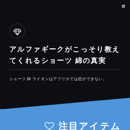
アルファギークがこっそり教え
てくれるショーツ 綿の真実
ショーツ 綿 ライオンはアフリカでは恋ができない。
注目アイテム