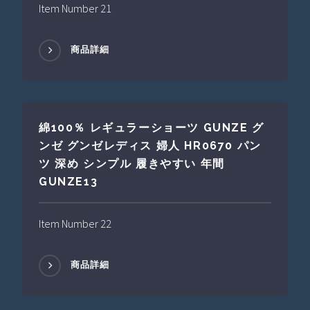
Item Number 21
商品詳細
綿100％ レギュラーショーツ GUNZE グ
ンゼ グンゼレディス 婦人 HR0670 パン
ツ 深め シンプル 履きやすい 年間
GUNZE13
Item Number 22
商品詳細