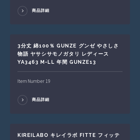
商品詳細
3分丈 綿100％ GUNZE グンゼ やさしさ
物語 ヤサシサモノガタリ レディース
YA3463 M-LL 年間 GUNZE13
Item Number 19
商品詳細
KIREILABO キレイラボ FITTE フィッテ