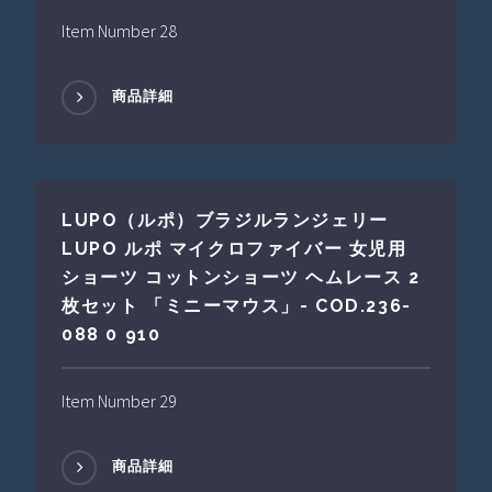
Item Number 28
商品詳細
LUPO（ルポ）ブラジルランジェリー
LUPO ルポ マイクロファイバー 女児用
ショーツ コットンショーツ ヘムレース 2
枚セット 「ミニーマウス」- COD.236-
088 0 910
Item Number 29
商品詳細