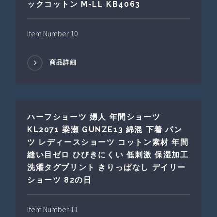
ックコットン M-LL KB4063
Item Number 10
商品詳細
ハーフショーツ 婦人 年間ショーツ
KL2071 梁瀬 GUNZE13 綿混 下着 パン
ツ レディースショーツ コットン素材 年間
縫い目ゼロ ひびきにくい 低刺激 保湿加工
洗濯タグプリント きりっぱなし デイリー
ショーツ 82の日
Item Number 11