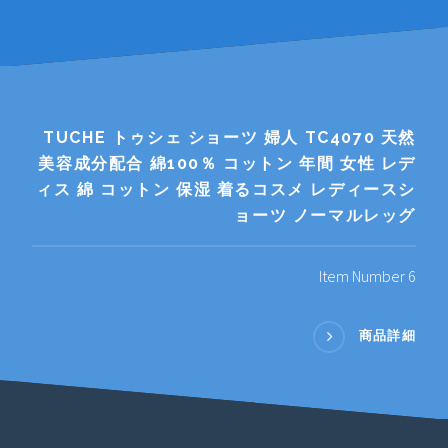
TUCHE トゥシェ ショーツ 婦人 TC4070 天然
美容成分配合 綿100％ コットン 年間 女性 レデ
ィス 綿 コットン 保湿 着るコスメ レディースシ
ョーツ ノーマルレッグ
Item Number 6
商品詳細