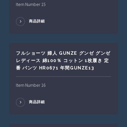
Item Number 15
商品詳細
フルショーツ 婦人 GUNZE グンゼ グンゼ
レディース 綿100％ コットン 1枚履き 定
番 パンツ HR0671 年間GUNZE13
Item Number 16
商品詳細