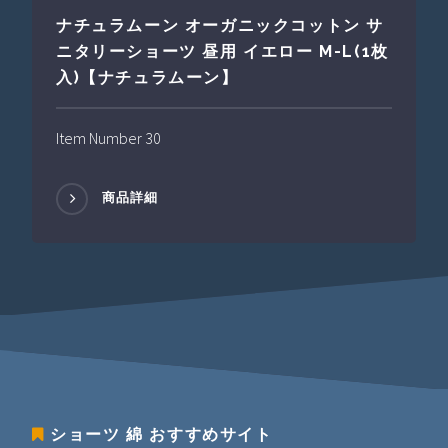
ナチュラムーン オーガニックコットン サ
ニタリーショーツ 昼用 イエロー M-L(1枚
入)【ナチュラムーン】
Item Number 30
商品詳細
ショーツ 綿
おすすめサイト