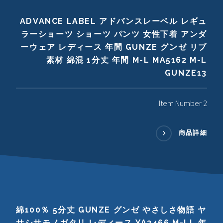
ADVANCE LABEL アドバンスレーベル レギュ
ラーショーツ ショーツ パンツ 女性下着 アンダ
ーウェア レディース 年間 GUNZE グンゼ リブ
素材 綿混 1分丈 年間 M-L MA5162 M-L
GUNZE13
Item Number 2
商品詳細
綿100％ 5分丈 GUNZE グンゼ やさしさ物語 ヤ
サシサモノガタリ レディース YA3466 M-LL 年