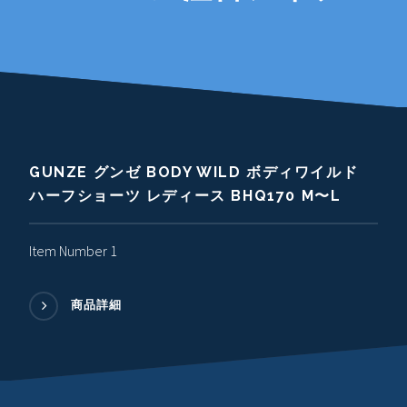
GUNZE グンゼ BODY WILD ボディワイルド
ハーフショーツ レディース BHQ170 M〜L
Item Number 1
商品詳細