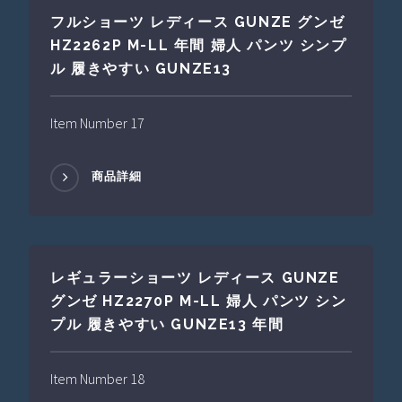
フルショーツ レディース GUNZE グンゼ
HZ2262P M-LL 年間 婦人 パンツ シンプ
ル 履きやすい GUNZE13
Item Number 17
商品詳細
レギュラーショーツ レディース GUNZE
グンゼ HZ2270P M-LL 婦人 パンツ シン
プル 履きやすい GUNZE13 年間
Item Number 18