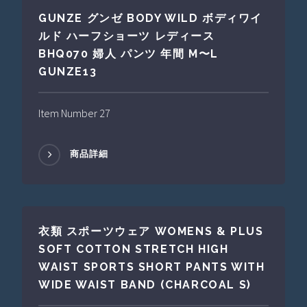
GUNZE グンゼ BODY WILD ボディワイ
ルド ハーフショーツ レディース
BHQ070 婦人 パンツ 年間 M〜L
GUNZE13
Item Number 27
商品詳細
衣類 スポーツウェア WOMENS & PLUS
SOFT COTTON STRETCH HIGH
WAIST SPORTS SHORT PANTS WITH
WIDE WAIST BAND (CHARCOAL S)