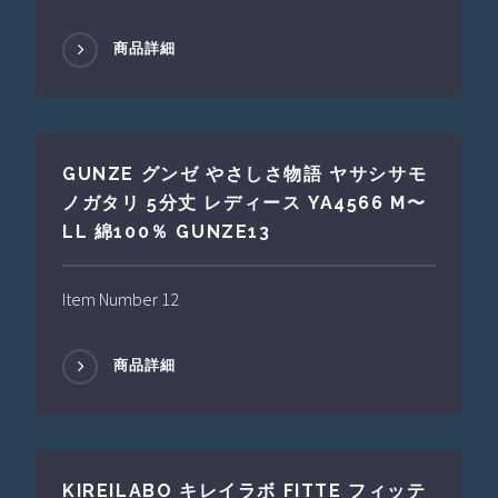
商品詳細
GUNZE グンゼ やさしさ物語 ヤサシサモ
ノガタリ 5分丈 レディース YA4566 M〜
LL 綿100％ GUNZE13
Item Number 12
商品詳細
KIREILABO キレイラボ FITTE フィッテ