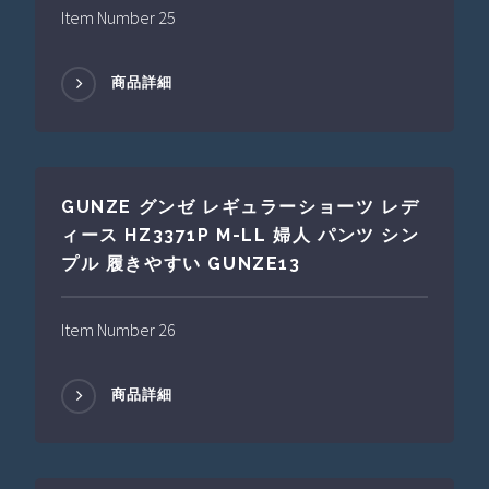
Item Number 25
商品詳細
GUNZE グンゼ レギュラーショーツ レデ
ィース HZ3371P M-LL 婦人 パンツ シン
プル 履きやすい GUNZE13
Item Number 26
商品詳細