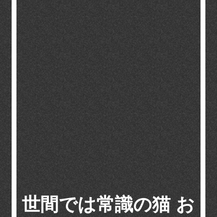
世間では常識の猫 お