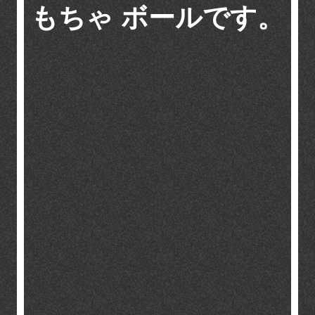
もちゃ ボールです。