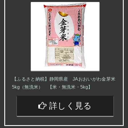
【ふるさと納税】静岡県産 JAおおいがわ金芽米
5kg（無洗米） 【米・無洗米・5kg】
詳しく見る