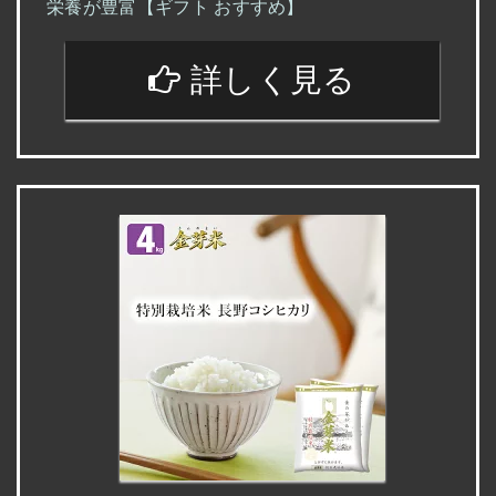
栄養が豊富【ギフト おすすめ】
詳しく見る