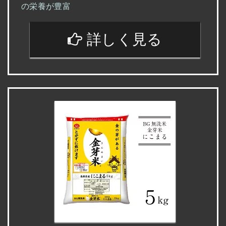
の栄養が豊富
詳しく見る