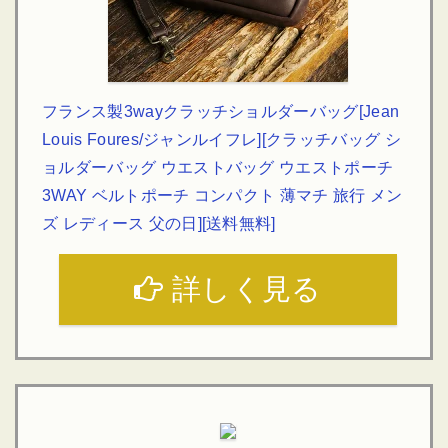
フランス製3wayクラッチショルダーバッグ[Jean
Louis Foures/ジャンルイフレ][クラッチバッグ シ
ョルダーバッグ ウエストバッグ ウエストポーチ
3WAY ベルトポーチ コンパクト 薄マチ 旅行 メン
ズ レディース 父の日][送料無料]
詳しく見る