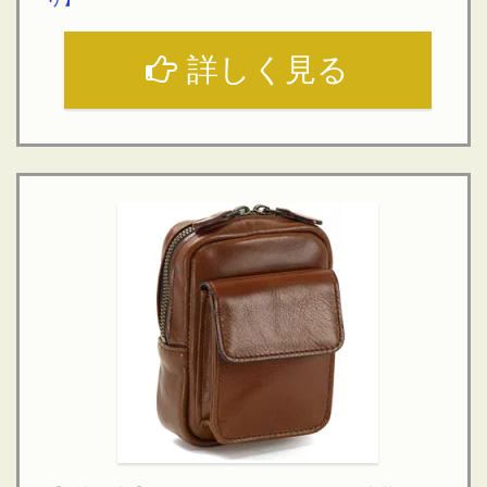
詳しく見る