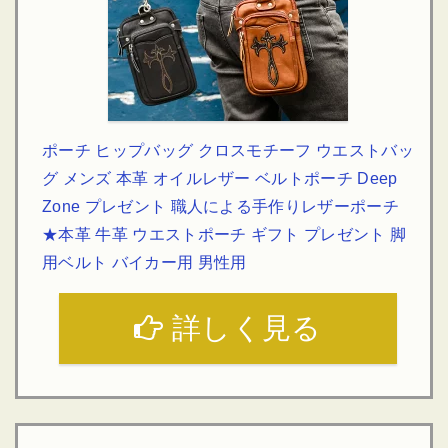
ポーチ ヒップバッグ クロスモチーフ ウエストバッ
グ メンズ 本革 オイルレザー ベルトポーチ Deep
Zone プレゼント 職人による手作りレザーポーチ
★本革 牛革 ウエストポーチ ギフト プレゼント 脚
用ベルト バイカー用 男性用
詳しく見る