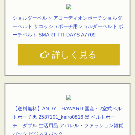
ショルダーベルト アコーディオンポーチショルダ
ーベルト サコッシュポーチ用ショルダーベルト ポ
ーチベルト SMART FIT DAYS A7709
詳しく見る
【送料無料】ANDY HAWARD 国産・2室式ベル
トポーチ黒 2587101_keiro0816 黒 ベルトポー
チ ダブル|生活用品 アパレル・ファッション雑貨
バック ビジネスバック