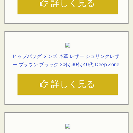
詳しく見る
ヒップバッグ メンズ 本革 レザー シュリンクレザ
ー ブラウン ブラック 20代 30代 40代 Deep Zone
詳しく見る