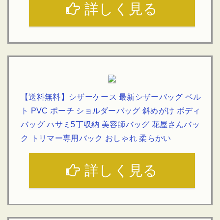
詳しく見る
【送料無料】シザーケース 最新シザーバッグ ベル
ト PVC ポーチ ショルダーバッグ 斜めがけ ボディ
バッグ ハサミ5丁収納 美容師バッグ 花屋さんバッ
ク トリマー専用バック おしゃれ 柔らかい
詳しく見る