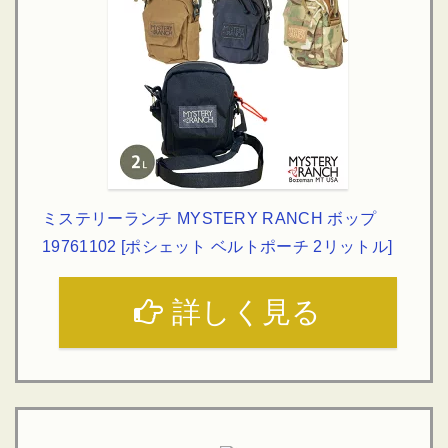
ミステリーランチ MYSTERY RANCH ボップ
19761102 [ポシェット ベルトポーチ 2リットル]
詳しく見る