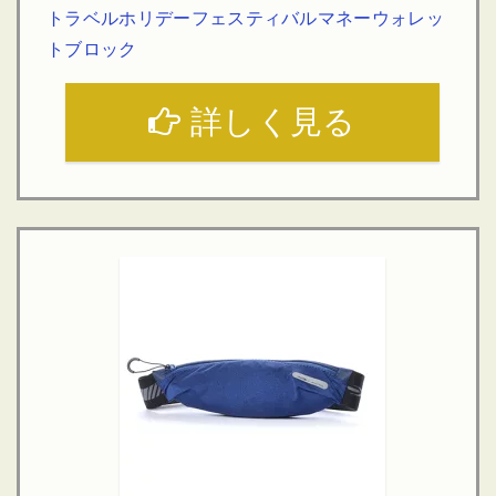
トラベルホリデーフェスティバルマネーウォレッ
トブロック
詳しく見る