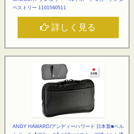
ペストリー 1101560511
詳しく見る
ANDY HAWARD/アンディーハワード 日本製■ベル