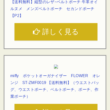
【送料無料】縦型のレザ−ベルトポーチ 牛革オイ
ルヌメ メンズベルトポーチ セカンドポーチ
【P2】
詳しく見る
miffy ポケットオーガナイザー FLOWER オレ
ンジ ST-ZMF0019 【送料無料】（ウエストバッ
グ、ウエストポーチ、ベルトポーチ、ポーチ、作
業ポーチ）