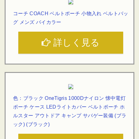
コーチ COACH ベルトポーチ 小物入れ ベルトバッ
グ メンズ バイカラー
詳しく見る
色：ブラック OneTigris 1000Dナイロン 懐中電灯
ポーチ ケース LEDライトカバー ベルトポーチ ホ
ルスター アウトドア キャンプ サバゲー装備 (ブラ
ック) (ブラック)