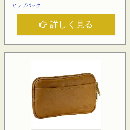
ヒップバック
詳しく見る