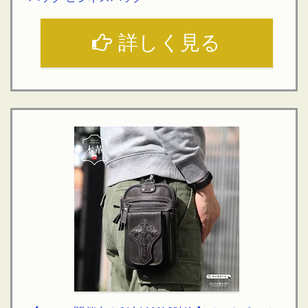
詳しく見る