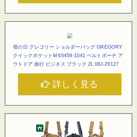
母の日 グレゴリー ショルダーバッグ GREGORY
クイックポケットM 65459-1041 ベルトポーチ ア
ウトドア 旅行 ビジネス ブラック 2L 08J-29127
詳しく見る