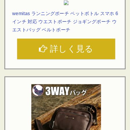
wemitas ランニングポーチ ペットボトル スマホ 6
インチ 対応 ウエストポーチ ジョギングポーチ ウ
エストバッグ ベルトポーチ
詳しく見る