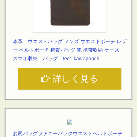
本革 ウエストバッグ メンズ ウエストポーチ レザ
ー ベルトポーチ 携帯バッグ 鞄 携帯収納 ケース
スマホ収納 バッグ tecc-kawapoach
詳しく見る
お尻バッグファニーパックウエストベルトポーチ