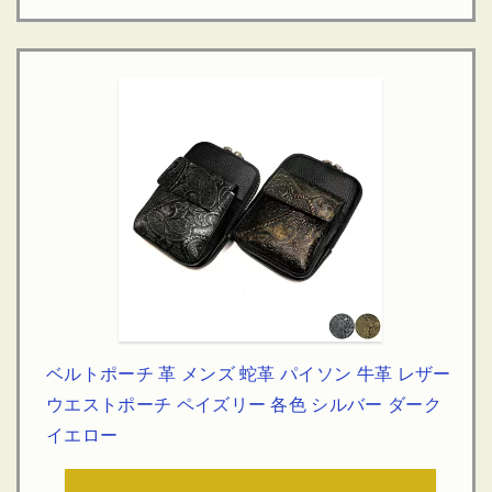
ベルトポーチ 革 メンズ 蛇革 パイソン 牛革 レザー
ウエストポーチ ペイズリー 各色 シルバー ダーク
イエロー