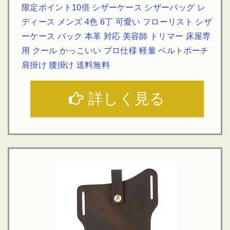
限定ポイント10倍 シザーケース シザーバッグ レ
ディース メンズ 4色 6丁 可愛い フローリスト シザ
ーケース バック 本革 対応 美容師 トリマー 床屋専
用 クール かっこいい プロ仕様 軽量 ベルトポーチ
肩掛け 腰掛け 送料無料
詳しく見る