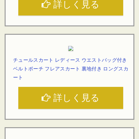
詳しく見る
チュールスカート レディース ウエストバッグ付き
ベルトポーチ フレアスカート 裏地付き ロングスカ
ート
詳しく見る